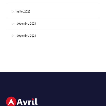
juillet 2025
décembre 2023
décembre 2021