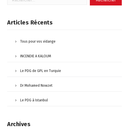
Articles Récents
Tous pour vos vidange
INCENDIE A KALOUM
Le PDG de GPL en Turquie
Dr Mohamed Nowzet
Le PDG à Istanbul
Archives