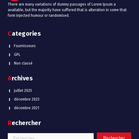
There are many variations of dummy passages of Lorem Ipsum a
available, but the majority have suffered that is alteration in some that
form injected humour or randomised.
Categories
Fournisseurs
GPL
Non classé
Archives
juillet 2025
décembre 2023
décembre 2021
Rechercher
Rechercher :